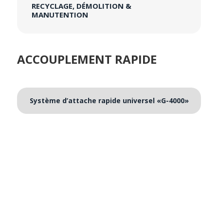
RECYCLAGE, DÉMOLITION &
MANUTENTION
ACCOUPLEMENT RAPIDE
Système d’attache rapide universel «G-4000»