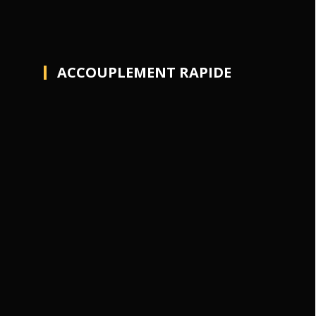
ACCOUPLEMENT RAPIDE