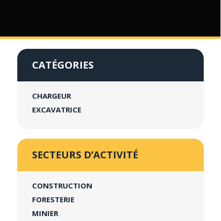
CATÉGORIES
CHARGEUR
EXCAVATRICE
SECTEURS D’ACTIVITÉ
CONSTRUCTION
FORESTERIE
MINIER