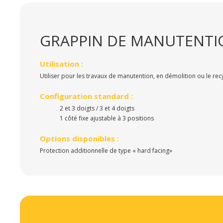
GRAPPIN DE MANUTENTI
Utilisation :
Utiliser pour les travaux de manutention, en démolition ou le rec
Configuration standard :
2 et 3 doigts / 3 et 4 doigts
1 côté fixe ajustable à 3 positions
Options disponibles :
Protection additionnelle de type « hard facing»