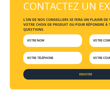
CONTACTEZ UN EX
L’UN DE NOS CONSEILLERS SE FERA UN PLAISIR DE
VOTRE CHOIX DE PRODUIT OU POUR RÉPONDRE À 
QUESTIONS.