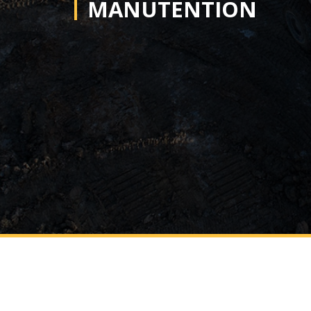
MANUTENTION