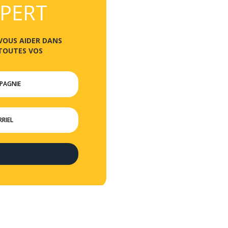
PERT
 VOUS AIDER DANS
TOUTES VOS